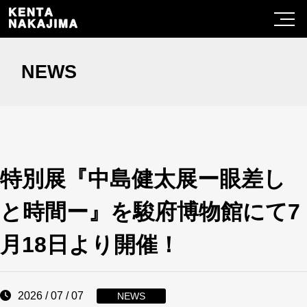
NEWS
特別展『中島健太展ー眼差し
と時間ー』を駿府博物館にて7
月18日より開催！
2026 / 07 / 07
NEWS