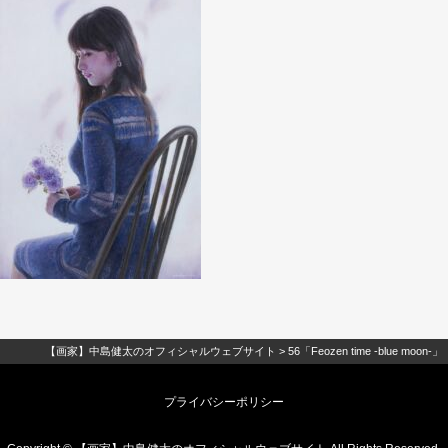
【画家】中島健太のオフィシャルウェブサイト
>
56「Feozen time -blue moon-」
プライバシーポリシー