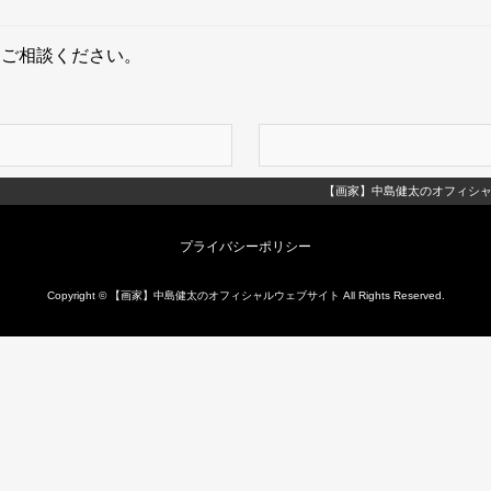
てご相談ください。
【画家】中島健太のオフィシ
プライバシーポリシー
Copyright © 【画家】中島健太のオフィシャルウェブサイト All Rights Reserved.