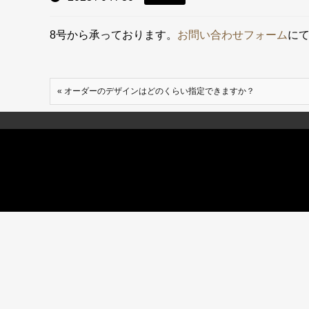
8号から承っております。
お問い合わせフォーム
に
« オーダーのデザインはどのくらい指定できますか？